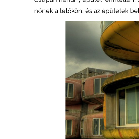
nőnek a tetőkön, és az épületek be