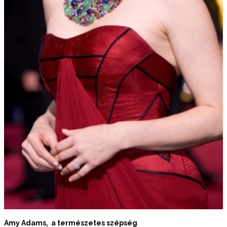
Amy Adams, a természetes szépség