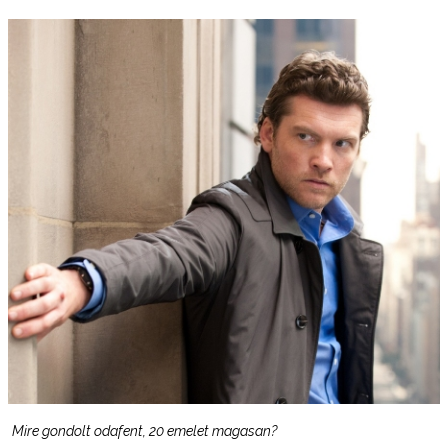
Mire gondolt odafent, 20 emelet magasan?