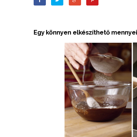
Egy könnyen elkészíthető mennyei