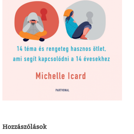
Hozzászólások