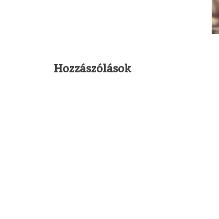
Hozzászólások