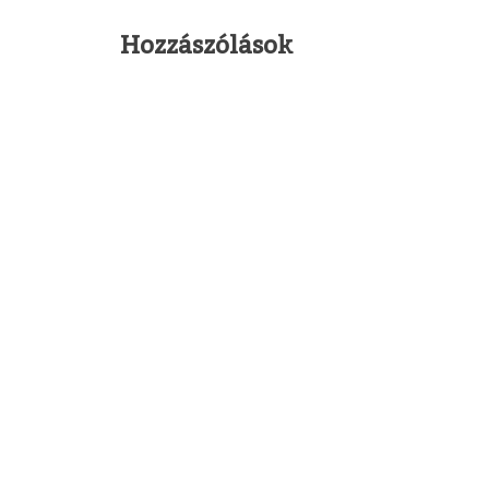
Hozzászólások