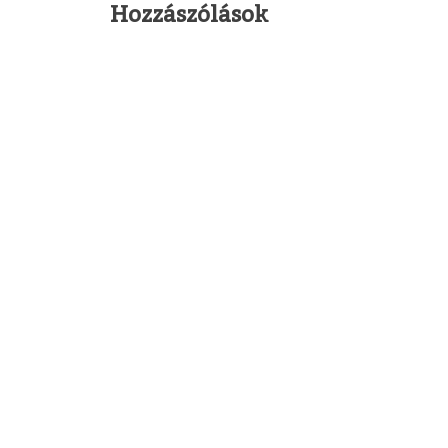
Hozzászólások