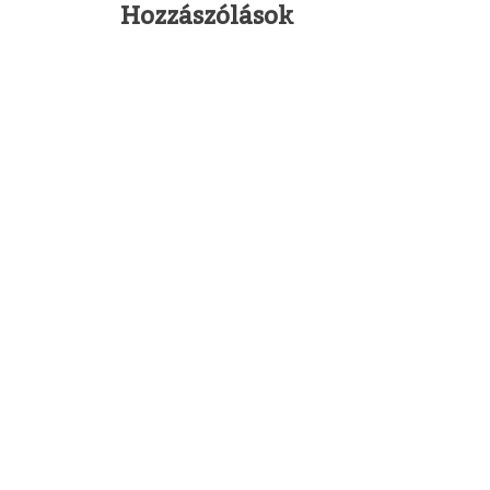
Hozzászólások