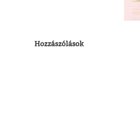
Hozzászólások