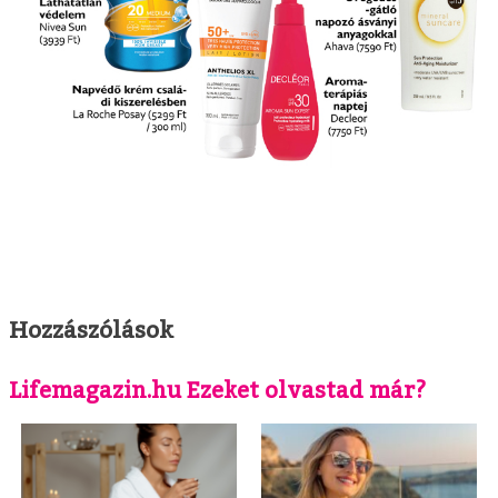
Hozzászólások
Lifemagazin.hu Ezeket olvastad már?