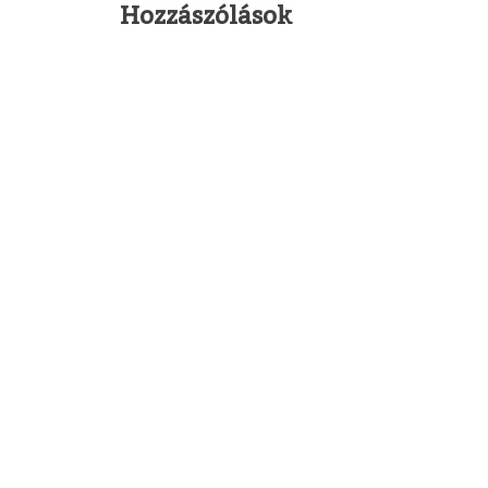
Hozzászólások