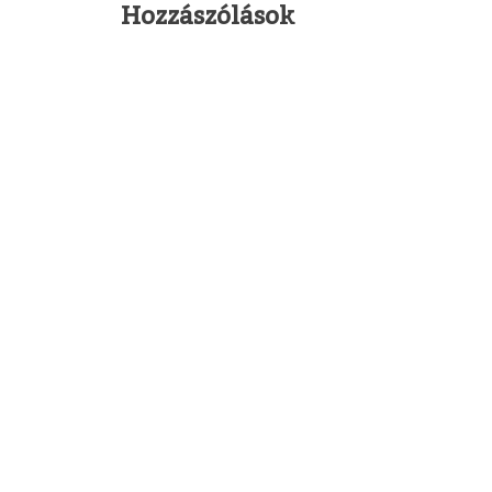
Hozzászólások