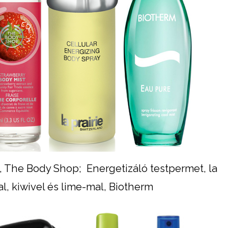
 The Body Shop; Energetizáló testpermet, la
al, kiwivel és lime-mal, Biotherm