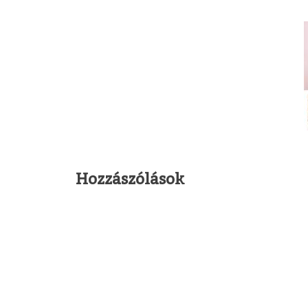
Hozzászólások