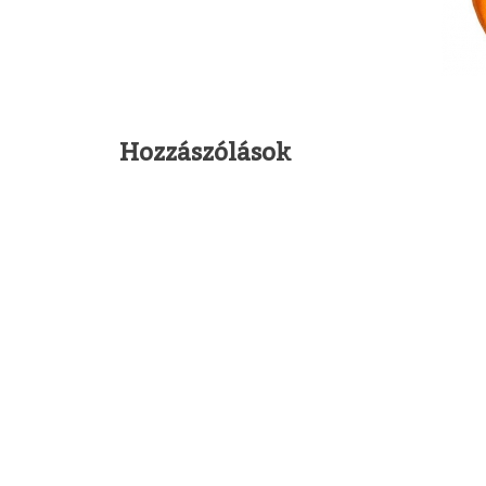
Hozzászólások