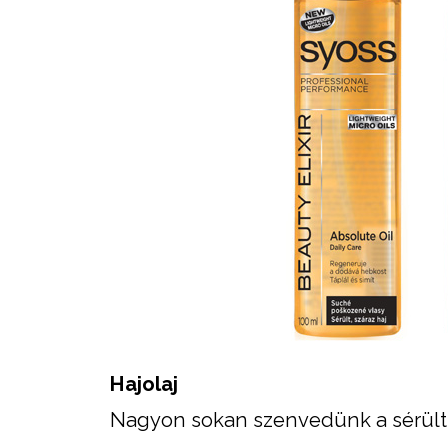
Hajolaj
Nagyon sokan szenvedünk a sérült, 