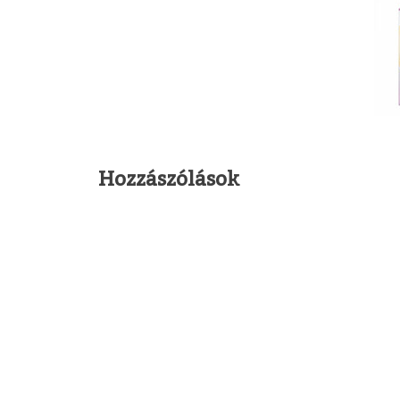
Hozzászólások