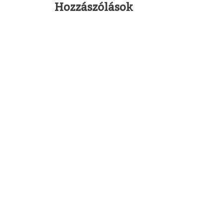
Hozzászólások