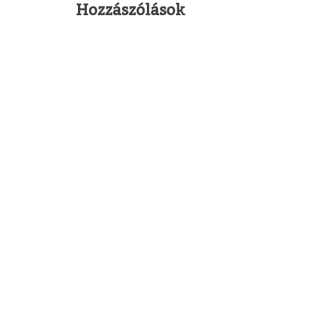
Hozzászólások