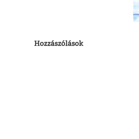
Hozzászólások